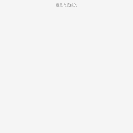
我是有底线的