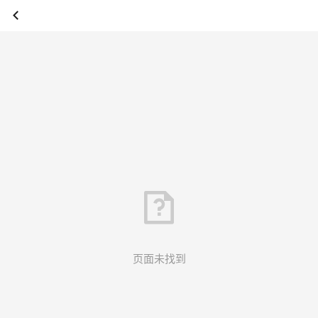
页面未找到